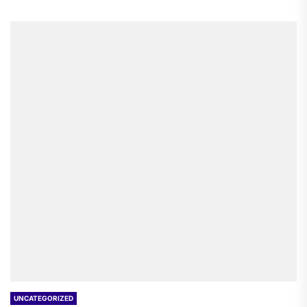
UNCATEGORIZED