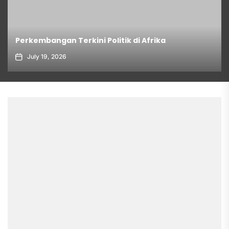
Perkembangan Terbaru Ekonomi Asia Tenggara
July 14, 2026