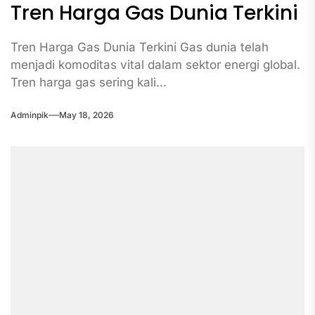
Tren Harga Gas Dunia Terkini
Tren Harga Gas Dunia Terkini Gas dunia telah
menjadi komoditas vital dalam sektor energi global.
Tren harga gas sering kali...
Adminpik
May 18, 2026