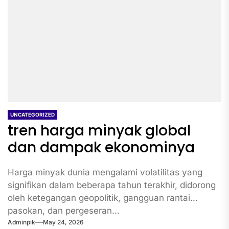
UNCATEGORIZED
tren harga minyak global
dan dampak ekonominya
Harga minyak dunia mengalami volatilitas yang
signifikan dalam beberapa tahun terakhir, didorong
oleh ketegangan geopolitik, gangguan rantai
pasokan, dan pergeseran...
Adminpik
May 24, 2026