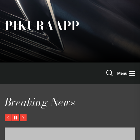
Skip
to
the
PIKURAAPP
content
Search
Menu
Breaking News
Previous
Pause
Next