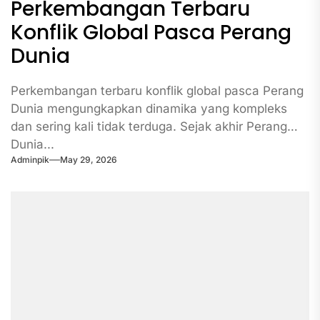
Perkembangan Terbaru
Konflik Global Pasca Perang
Dunia
Perkembangan terbaru konflik global pasca Perang
Dunia mengungkapkan dinamika yang kompleks
dan sering kali tidak terduga. Sejak akhir Perang
Dunia...
Adminpik
May 29, 2026