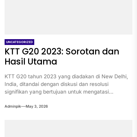
UNCATEGORIZED
KTT G20 2023: Sorotan dan
Hasil Utama
KTT G20 tahun 2023 yang diadakan di New Delhi,
India, ditandai dengan diskusi dan resolusi
signifikan yang bertujuan untuk mengatasi...
Adminpik
May 3, 2026