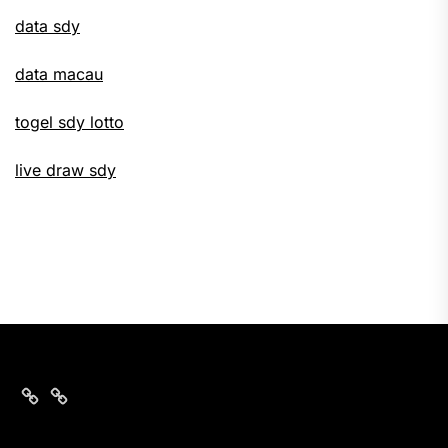
data sdy
data macau
togel sdy lotto
live draw sdy
togel
nomor
hongkong
togel
hari
sgp