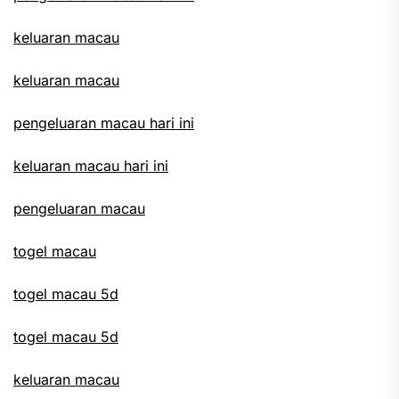
keluaran macau
keluaran macau
pengeluaran macau hari ini
keluaran macau hari ini
pengeluaran macau
togel macau
togel macau 5d
togel macau 5d
keluaran macau