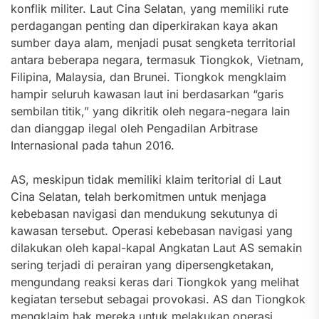
konflik militer. Laut Cina Selatan, yang memiliki rute
perdagangan penting dan diperkirakan kaya akan
sumber daya alam, menjadi pusat sengketa territorial
antara beberapa negara, termasuk Tiongkok, Vietnam,
Filipina, Malaysia, dan Brunei. Tiongkok mengklaim
hampir seluruh kawasan laut ini berdasarkan “garis
sembilan titik,” yang dikritik oleh negara-negara lain
dan dianggap ilegal oleh Pengadilan Arbitrase
Internasional pada tahun 2016.
AS, meskipun tidak memiliki klaim teritorial di Laut
Cina Selatan, telah berkomitmen untuk menjaga
kebebasan navigasi dan mendukung sekutunya di
kawasan tersebut. Operasi kebebasan navigasi yang
dilakukan oleh kapal-kapal Angkatan Laut AS semakin
sering terjadi di perairan yang dipersengketakan,
mengundang reaksi keras dari Tiongkok yang melihat
kegiatan tersebut sebagai provokasi. AS dan Tiongkok
mengklaim hak mereka untuk melakukan operasi