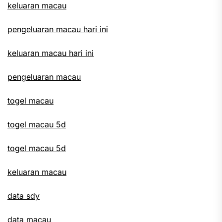
keluaran macau
pengeluaran macau hari ini
keluaran macau hari ini
pengeluaran macau
togel macau
togel macau 5d
togel macau 5d
keluaran macau
data sdy
data macau