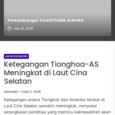
Perkembangan Terkini Politik di Afrika
July 19, 2026
UNCATEGORIZED
Ketegangan Tionghoa-AS
Meningkat di Laut Cina
Selatan
Adminpik
June 3, 2026
Ketegangan antara Tiongkok dan Amerika Serikat di
Laut Cina Selatan semakin meningkat, menyusul
serangkaian peristiwa yang memicu kekhawatiran akan