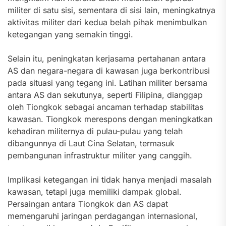
militer di satu sisi, sementara di sisi lain, meningkatnya
aktivitas militer dari kedua belah pihak menimbulkan
ketegangan yang semakin tinggi.
Selain itu, peningkatan kerjasama pertahanan antara
AS dan negara-negara di kawasan juga berkontribusi
pada situasi yang tegang ini. Latihan militer bersama
antara AS dan sekutunya, seperti Filipina, dianggap
oleh Tiongkok sebagai ancaman terhadap stabilitas
kawasan. Tiongkok merespons dengan meningkatkan
kehadiran militernya di pulau-pulau yang telah
dibangunnya di Laut Cina Selatan, termasuk
pembangunan infrastruktur militer yang canggih.
Implikasi ketegangan ini tidak hanya menjadi masalah
kawasan, tetapi juga memiliki dampak global.
Persaingan antara Tiongkok dan AS dapat
memengaruhi jaringan perdagangan internasional,