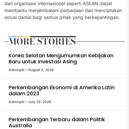
dari organisasi internasional seperti ASEAN dapat
membantu menjembatani perbedaan dan menciptakan
solusi damai bagi semua pihak yang berkepentingan.
MORE STORIES
Korea Selatan Mengumumkan Kebijakan
Baru untuk Investasi Asing
Adminpik
August 3, 2026
Perkembangan Ekonomi di Amerika Latin
dalam 2023
Adminpik
July 29, 2026
Perkembangan Terbaru dalam Politik
Australia