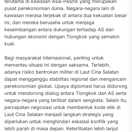
terutama di kawasan Asia-Pasifik yang merupakan
pusat perekonomian dunia. Negara-negara lain di
kawasan merasa terjebak di antara dua kekuatan besar
ini, dan mereka berusaha untuk menjaga
keseimbangan antara dukungan terhadap AS dan
hubungan ekonomi dengan Tiongkok yang semakin
kuat.
Bagi masyarakat internasional, penting untuk
memantau situasi ini dengan saksama. Terlebih,
adanya risiko bentrokan militer di Laut Cina Selatan
dapat mengganggu stabilitas regional dan mengancam
perekonomian global. Upaya diplomasi harus didorong
untuk mendorong dialog antara Tiongkok dan AS serta
negara-negara yang terlibat dalam sengketa. Selain itu,
percepatan negosiasi untuk membentuk kode etik di
Laut Cina Selatan menjadi langkah strategis yang
diperlukan untuk menghindari eskalasi konflik yang
lebih parah di masa depan. Keterlibatan lebih lanjut