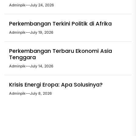
Adminpik
July 24, 2026
Perkembangan Terkini Politik di Afrika
Adminpik
July 19, 2026
Perkembangan Terbaru Ekonomi Asia
Tenggara
Adminpik
July 14, 2026
Krisis Energi Eropa: Apa Solusinya?
Adminpik
July 8, 2026