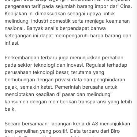
pengenaan tarif pada sejumlah barang impor dari Cina.
Kebijakan ini dimaksudkan sebagai upaya untuk
melindungi industri domestik serta menjaga keamanan
nasional. Banyak analis berpendapat bahwa
ketegangan ini dapat mempengaruhi harga barang dan
inflasi.
Perkembangan terbaru juga menunjukkan perhatian
pada sektor teknologi dan inovasi. Regulasi terhadap
perusahaan teknologi besar, terutama yang
berhubungan dengan privasi data dan penghindaran
pajak, semakin ketat. Pemerintah berusaha untuk
menciptakan keadilan di pasar dan melindungi
konsumen dengan memberikan transparansi yang lebih
baik.
Secara bersamaan, lapangan kerja di AS menunjukkan
tren pemulihan yang positif. Data terbaru dari Biro