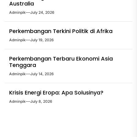
Australia
Adminpik
July 24, 2026
Perkembangan Terkini Politik di Afrika
Adminpik
July 19, 2026
Perkembangan Terbaru Ekonomi Asia
Tenggara
Adminpik
July 14, 2026
Krisis Energi Eropa: Apa Solusinya?
Adminpik
July 8, 2026