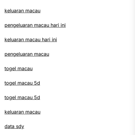
keluaran macau
pengeluaran macau hari ini
keluaran macau hari ini
pengeluaran macau
togel macau
togel macau 5d
togel macau 5d
keluaran macau
data sdy