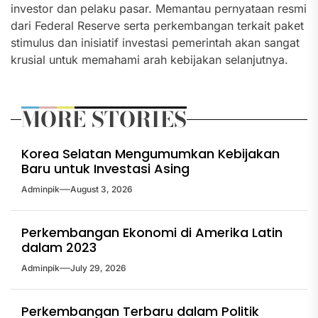
investor dan pelaku pasar. Memantau pernyataan resmi
dari Federal Reserve serta perkembangan terkait paket
stimulus dan inisiatif investasi pemerintah akan sangat
krusial untuk memahami arah kebijakan selanjutnya.
MORE STORIES
Korea Selatan Mengumumkan Kebijakan
Baru untuk Investasi Asing
Adminpik
August 3, 2026
Perkembangan Ekonomi di Amerika Latin
dalam 2023
Adminpik
July 29, 2026
Perkembangan Terbaru dalam Politik