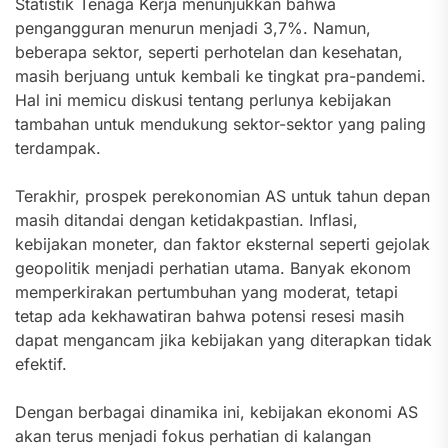
Statistik Tenaga Kerja menunjukkan bahwa
pengangguran menurun menjadi 3,7%. Namun,
beberapa sektor, seperti perhotelan dan kesehatan,
masih berjuang untuk kembali ke tingkat pra-pandemi.
Hal ini memicu diskusi tentang perlunya kebijakan
tambahan untuk mendukung sektor-sektor yang paling
terdampak.
Terakhir, prospek perekonomian AS untuk tahun depan
masih ditandai dengan ketidakpastian. Inflasi,
kebijakan moneter, dan faktor eksternal seperti gejolak
geopolitik menjadi perhatian utama. Banyak ekonom
memperkirakan pertumbuhan yang moderat, tetapi
tetap ada kekhawatiran bahwa potensi resesi masih
dapat mengancam jika kebijakan yang diterapkan tidak
efektif.
Dengan berbagai dinamika ini, kebijakan ekonomi AS
akan terus menjadi fokus perhatian di kalangan