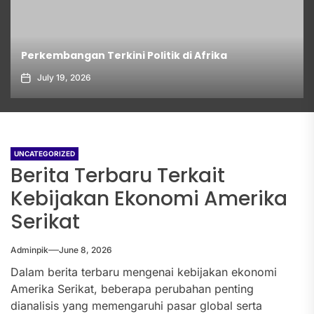
Perkembangan Terkini Politik di Afrika
July 19, 2026
UNCATEGORIZED
Berita Terbaru Terkait
Kebijakan Ekonomi Amerika
Serikat
Adminpik
June 8, 2026
Dalam berita terbaru mengenai kebijakan ekonomi
Amerika Serikat, beberapa perubahan penting
dianalisis yang memengaruhi pasar global serta