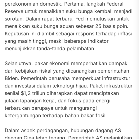
perekonomian domestik. Pertama, langkah Federal
Reserve untuk menaikkan suku bunga kembali menjadi
sorotan. Dalam rapat terbaru, Fed memutuskan untuk
menaikkan suku bunga acuan sebesar 25 basis poin.
Keputusan ini diambil sebagai respons terhadap inflasi
yang masih tinggi, meski beberapa indikator
menunjukkan tanda-tanda pelambatan.
Selanjutnya, pakar ekonomi memperhatikan dampak
dari kebijakan fiskal yang dicanangkan pemerintahan
Biden. Pemerintah berusaha memperkuat infrastruktur
dan investasi dalam teknologi hijau. Paket infrastruktur
senilai $1,2 triliun diharapkan dapat menciptakan
jutaan lapangan kerja, dan fokus pada energi
terbarukan berupaya untuk mengurangi
ketergantungan terhadap bahan bakar fosil.
Dalam aspek perdagangan, hubungan dagang AS
dengan Cina tetap tegang. Pemerintah AS melanjutkan