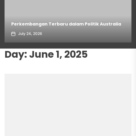
Perkembangan Terbaru dalam Politik Australia
July 24, 2026
Day:
June 1, 2025