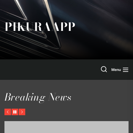
Skip
to
the
PIKURAAPP
content
Search
Menu
Breaking News
Previous
Pause
Next